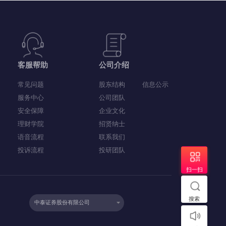
客服帮助
公司介绍
常见问题
股东结构
信息公示
服务中心
公司团队
安全保障
企业文化
理财学院
招贤纳士
语音流程
联系我们
投诉流程
投研团队