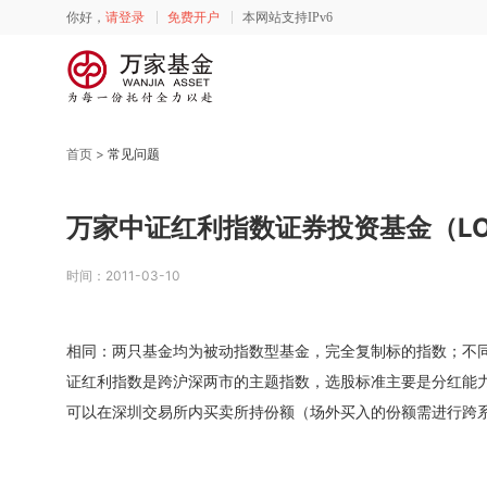
你好，
请登录
免费开户
本网站支持IPv6
首页 >
常见问题
万家中证红利指数证券投资基金（L
时间：2011-03-10
相同：两只基金均为被动指数型基金，完全复制标的指数；不同
证红利指数是跨沪深两市的主题指数，选股标准主要是分红能力
可以在深圳交易所内买卖所持份额（场外买入的份额需进行跨