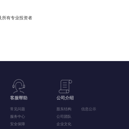
普通投资者及所有专业投资者