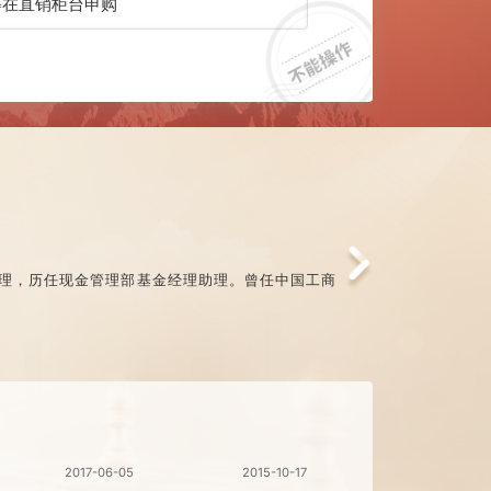
、年金等在直销柜台申购
理部基金经理，历任现金管理部基金经理助理。曾任中国工商