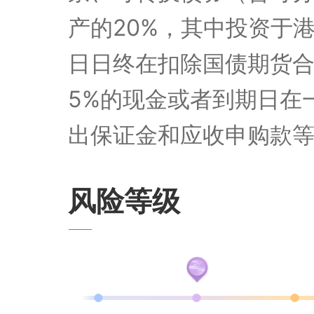
种，基金管理人在履行
比例为：本基金投资于
票、可转换债券（含可
产的20%，其中投资
日日终在扣除国债期货
5%的现金或者到期日
出保证金和应收申购款
风险等级