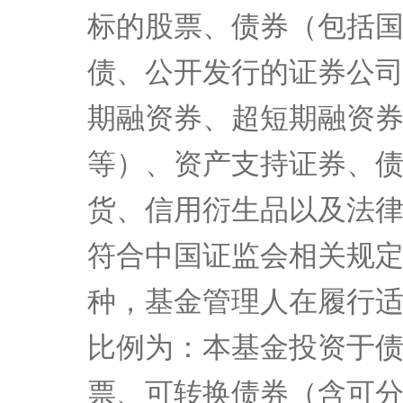
本基金的投资范围为具
（包括主板、创业板以
标的股票、债券（包括
债、公开发行的证券公
期融资券、超短期融资
等）、资产支持证券、
货、信用衍生品以及法
符合中国证监会相关规