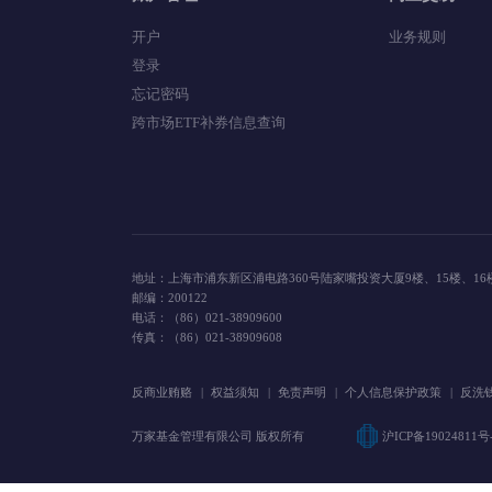
账户管理
网上交易
开户
业务规则
登录
忘记密码
跨市场ETF补券信息查询