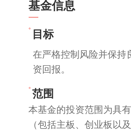
成立日期
2023-06-29
基金信息
目标
在严格控制风险并保
资回报。
范围